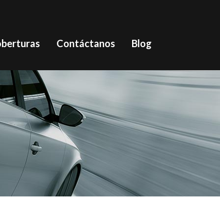
oberturas
Contáctanos
Blog