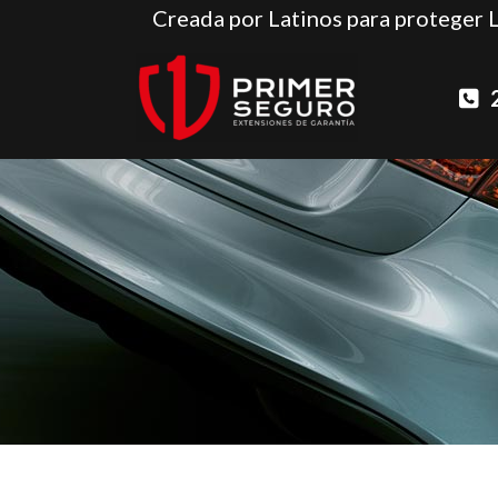
Creada por Latinos para proteger 